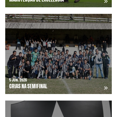
5 JUN. 2026
CRIAS NA SEMIFINAL