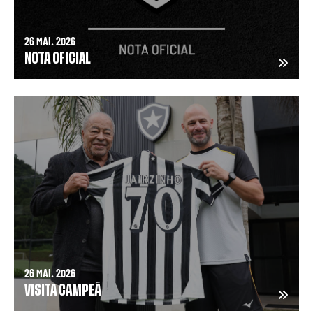
26 MAI. 2026
NOTA OFICIAL
26 MAI. 2026
VISITA CAMPEÃ