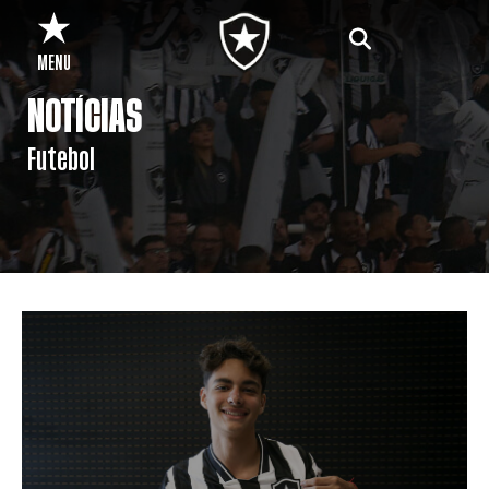
MENU
NOTÍCIAS
Futebol