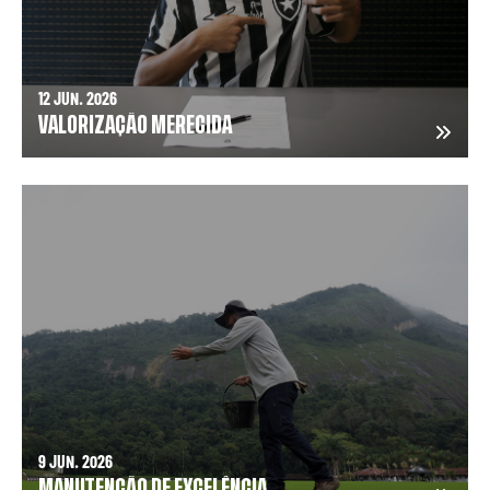
12 JUN. 2026
VALORIZAÇÃO MERECIDA
9 JUN. 2026
MANUTENÇÃO DE EXCELÊNCIA