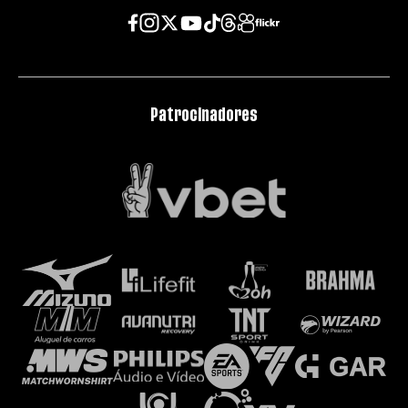
Patrocinadores