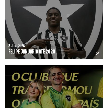
3 JUN. 2026
FELIPE JANUÁRIO ATÉ 2028