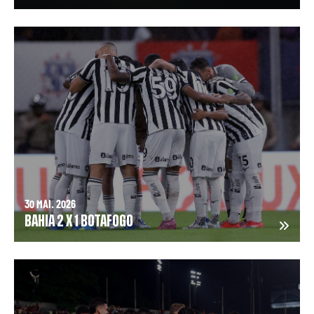
30 MAI. 2026
BAHIA 2 X 1 BOTAFOGO