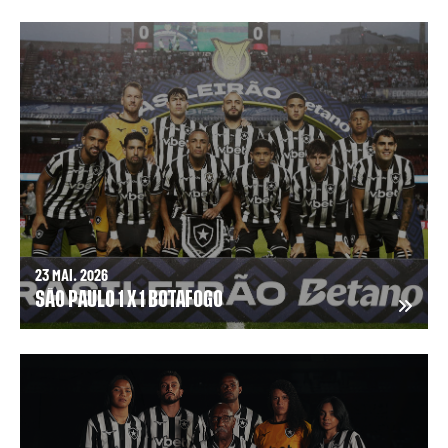
23 MAI. 2026
SÃO PAULO 1 X 1 BOTAFOGO