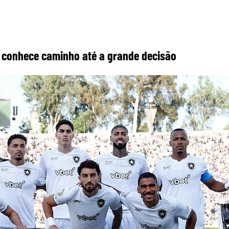
 e conhece caminho até a grande decisão