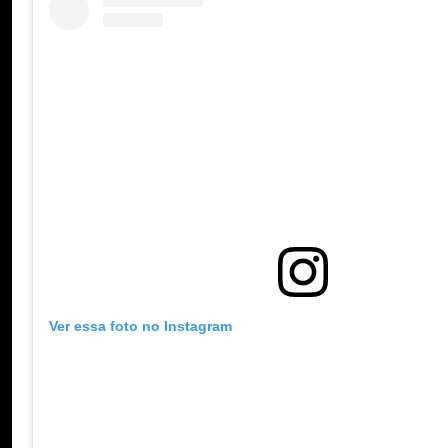
Ver essa foto no Instagram