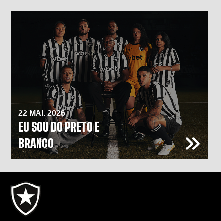
22 MAI. 2026
EU SOU DO PRETO E
BRANCO