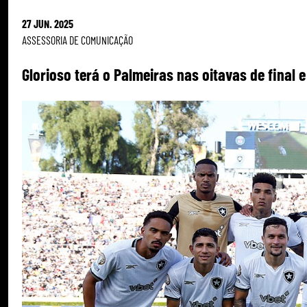
27 JUN. 2025
ASSESSORIA DE COMUNICAÇÃO
Glorioso terá o Palmeiras nas oitavas de final