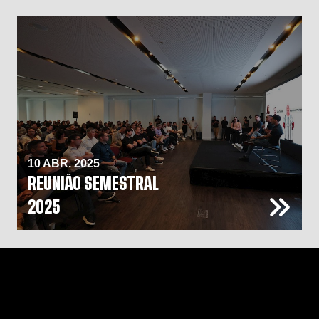
10 ABR. 2025
REUNIÃO SEMESTRAL
2025