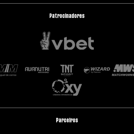
Patrocinadores
Parceiros