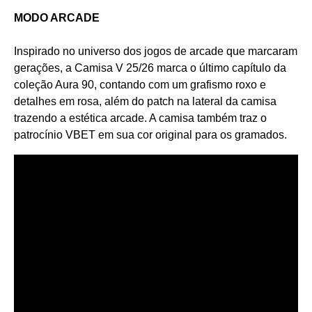
MODO ARCADE
Inspirado no universo dos jogos de arcade que marcaram
gerações, a Camisa V 25/26 marca o último capítulo da
coleção Aura 90, contando com um grafismo roxo e
detalhes em rosa, além do patch na lateral da camisa
trazendo a estética arcade. A camisa também traz o
patrocínio VBET em sua cor original para os gramados.