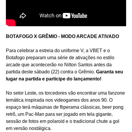
BOTAFOGO X GRÊMIO - MODO ARCADE ATIVADO
Para celebrar a estreia do uniforme V, a VBET e o
Botafogo preparam uma série de ativações no estilo
arcade que acontecerão no Nilton Santos antes da
partida deste sábado (22) contra o Grêmio.
Garanta seu
lugar na partida e participe do lançamento!
No setor Leste, os torcedores vão encontrar uma fanzone
temática inspirada nos videogames dos anos 90. O
espaço terá máquinas de fliperama clássicas, beer pong
retrô, um Pac-Man para ser jogado em tela gigante,
sessão de fotos em polaroid e o tradicional chute a gol
em versão nostálgica.