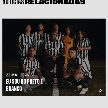
NOTÍCIAS
RELACIONADAS
22 MAI. 2026
EU SOU DO PRETO E
BRANCO