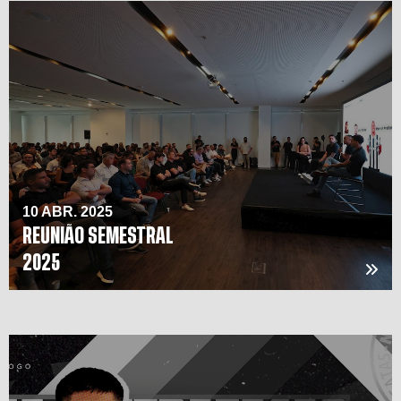
10 ABR. 2025
REUNIÃO SEMESTRAL
2025