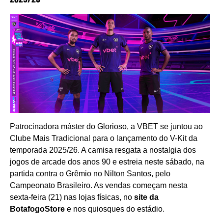
Patrocinadora máster do Glorioso, a VBET se juntou ao
Clube Mais Tradicional para o lançamento do V-Kit da
temporada 2025/26. A camisa resgata a nostalgia dos
jogos de arcade dos anos 90 e estreia neste sábado, na
partida contra o Grêmio no Nilton Santos, pelo
Campeonato Brasileiro. As vendas começam nesta
sexta-feira (21) nas lojas físicas, no
site da
BotafogoStore
e nos quiosques do estádio.