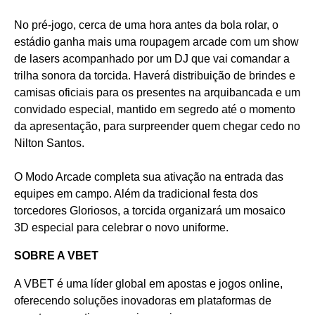
No pré-jogo, cerca de uma hora antes da bola rolar, o
estádio ganha mais uma roupagem arcade com um show
de lasers acompanhado por um DJ que vai comandar a
trilha sonora da torcida. Haverá distribuição de brindes e
camisas oficiais para os presentes na arquibancada e um
convidado especial, mantido em segredo até o momento
da apresentação, para surpreender quem chegar cedo no
Nilton Santos.
O Modo Arcade completa sua ativação na entrada das
equipes em campo. Além da tradicional festa dos
torcedores Gloriosos, a torcida organizará um mosaico
3D especial para celebrar o novo uniforme.
SOBRE A VBET
A VBET é uma líder global em apostas e jogos online,
oferecendo soluções inovadoras em plataformas de