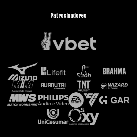
Patrocinadores