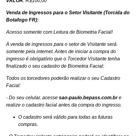
VALOR
: R$100,00
Venda de Ingressos para o Setor Visitante (Torcida do
Botafogo FR):
Acesso somente com Leitura de Biometria Facial!
A venda de ingressos para o setor de Visitante será
somente pela internet. Antes de iniciar a compra do
ingresso é obrigatório que o Torcedor Visitante tenha
finalizado o seu cadastro de Biometria Facial:
Todos os torcedores poderão realizar o seu Cadastro
Facial:
- Do seu celular, acesse
sao-paulo.bepass.com.br
e
realize o cadastro facial antes da compra do ingresso.
O cadastro será válido para todas as futuras
compras.