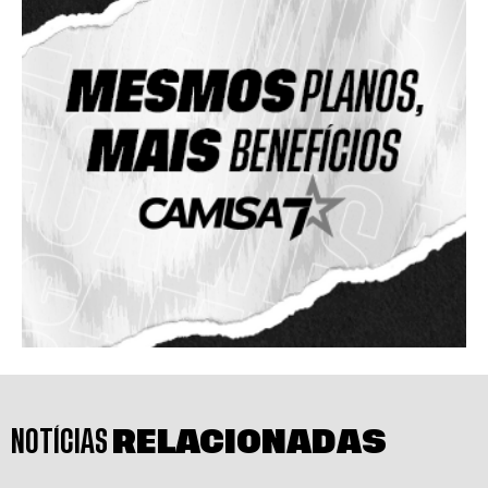
NOTÍCIAS
RELACIONADAS