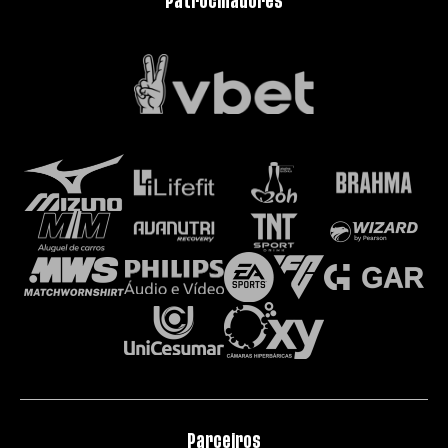
Patrocinadores
Parceiros