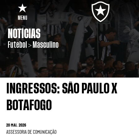
MENU
NOTÍCIAS
Futebol > Masculino
INGRESSOS: SÃO PAULO X
BOTAFOGO
20 MAI. 2026
ASSESSORIA DE COMUNICAÇÃO