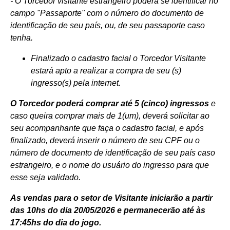
- O Torcedor visitante estrangeiro poderá se identificar no
campo "Passaporte" com o número do documento de
identificação de seu país, ou, de seu passaporte caso
tenha.
Finalizado o cadastro facial o Torcedor Visitante
estará apto a realizar a compra de seu (s)
ingresso(s) pela internet.
O Torcedor poderá comprar até 5 (cinco) ingressos
e
caso queira comprar mais de 1(um), deverá solicitar ao
seu acompanhante que faça o cadastro facial, e após
finalizado, deverá inserir o número de seu CPF ou o
número de documento de identificação de seu país caso
estrangeiro, e o nome do usuário do ingresso para que
esse seja validado.
As vendas para o setor de Visitante iniciarão a partir
das 10hs do dia 20/05/2026 e permanecerão até às
17:45hs do dia do jogo.