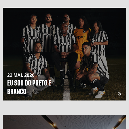
22 MAI. 2026
EU SOU DO PRETO E
BRANCO