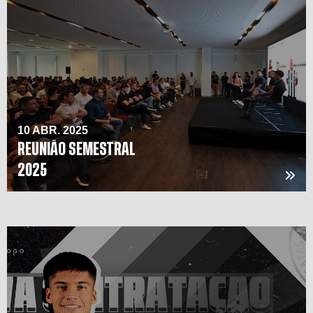
10 ABR. 2025
REUNIÃO SEMESTRAL
2025