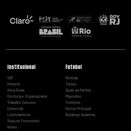
Institucional
Futebol
SAF
Notícias
História
Títulos
Hora Delas
Guias da Partida
Diretoria e Organograma
Masculino
Trabalhe Conosco
Feminino
Comercial
Elenco Principal
Licenciamento
Botafogo Academy
Seja um Fornecedor
Ídolos