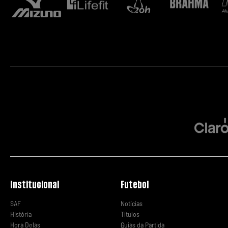
Institucional
Futebol
SAF
Notícias
História
Títulos
Hora Delas
Guias da Partida