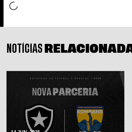
NOTÍCIAS
RELACIONAD