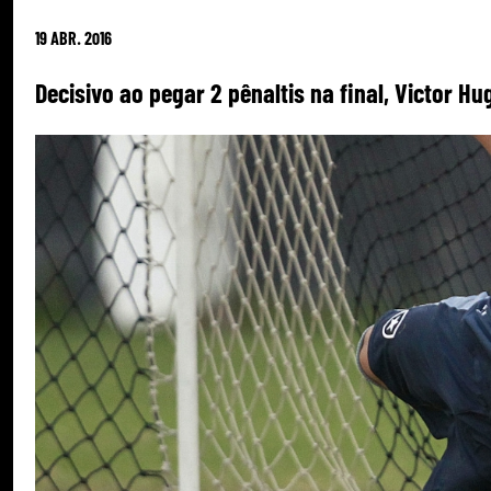
19 ABR. 2016
Decisivo ao pegar 2 pênaltis na final, Victor H