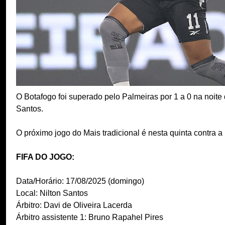
O Botafogo foi superado pelo Palmeiras por 1 a 0 na noite
Santos.
O próximo jogo do Mais tradicional é nesta quinta contra a
FIFA DO JOGO:
Data/Horário: 17/08/2025 (domingo)
Local: Nilton Santos
Árbitro: Davi de Oliveira Lacerda
Árbitro assistente 1: Bruno Rapahel Pires