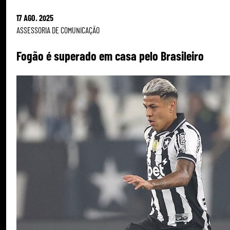
17 AGO. 2025
ASSESSORIA DE COMUNICAÇÃO
Fogão é superado em casa pelo Brasileiro