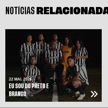
NOTÍCIAS
RELACIONAD
22 MAI. 2026
EU SOU DO PRETO E
BRANCO