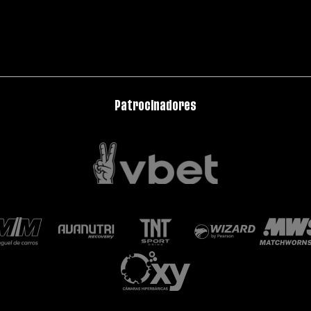
Patrocinadores