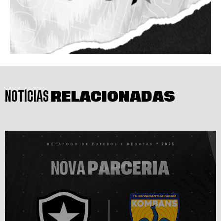
NOTÍCIAS
RELACIONADAS