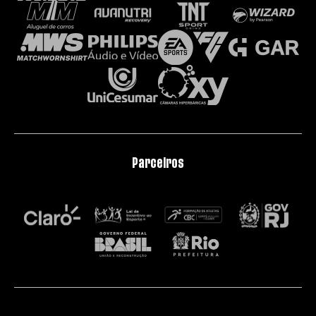
Parceiros