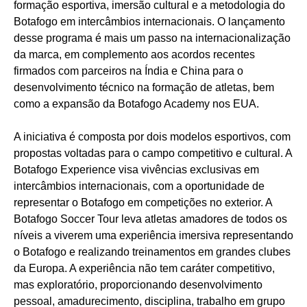
formação esportiva, imersão cultural e a metodologia do
Botafogo em intercâmbios internacionais. O lançamento
desse programa é mais um passo na internacionalização
da marca, em complemento aos acordos recentes
firmados com parceiros na Índia e China para o
desenvolvimento técnico na formação de atletas, bem
como a expansão da Botafogo Academy nos EUA.
A iniciativa é composta por dois modelos esportivos, com
propostas voltadas para o campo competitivo e cultural. A
Botafogo Experience visa vivências exclusivas em
intercâmbios internacionais, com a oportunidade de
representar o Botafogo em competições no exterior. A
Botafogo Soccer Tour leva atletas amadores de todos os
níveis a viverem uma experiência imersiva representando
o Botafogo e realizando treinamentos em grandes clubes
da Europa. A experiência não tem caráter competitivo,
mas exploratório, proporcionando desenvolvimento
pessoal, amadurecimento, disciplina, trabalho em grupo