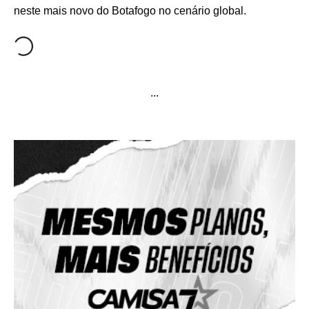
neste mais novo do Botafogo no cenário global.
...