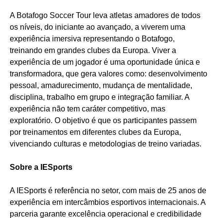
A Botafogo Soccer Tour leva atletas amadores de todos
os níveis, do iniciante ao avançado, a viverem uma
experiência imersiva representando o Botafogo,
treinando em grandes clubes da Europa. Viver a
experiência de um jogador é uma oportunidade única e
transformadora, que gera valores como: desenvolvimento
pessoal, amadurecimento, mudança de mentalidade,
disciplina, trabalho em grupo e integração familiar. A
experiência não tem caráter competitivo, mas
exploratório. O objetivo é que os participantes passem
por treinamentos em diferentes clubes da Europa,
vivenciando culturas e metodologias de treino variadas.
Sobre a IESports
A IESports é referência no setor, com mais de 25 anos de
experiência em intercâmbios esportivos internacionais. A
parceria garante excelência operacional e credibilidade