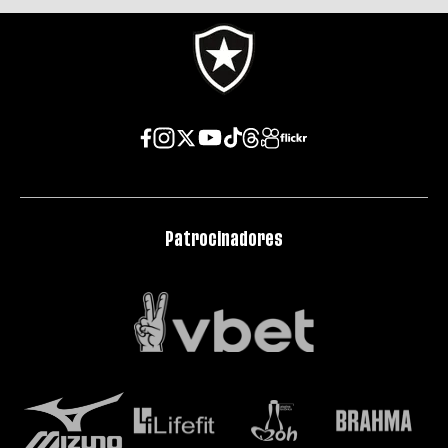
Patrocinadores