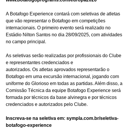
A Botafogo Experience contará com seletivas de atletas
que vão representar o Botafogo em competições
internacionais. O primeiro evento será realizado no
Estádio Nilton Santos no dia 28/09/2025, com atividades
no campo principal.
As seletivas serão realizadas por profissionais do Clube
e representantes credenciados e
autorizados. Os atletas aprovados representarão o
Botafogo em uma excursão internacional, jogando com
uniforme do Glorioso em todas as partidas. Além disso, a
Comissão Técnica da equipe Botafogo Experience será
formada por técnicos da base alvinegra e por técnicos
credenciados e autorizados pelo Clube.
Inscreva-se na seletiva em:
sympla.com.br/seletiva-
botafogo-experience