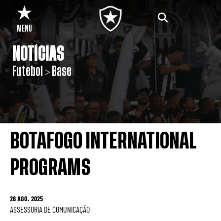
MENU
NOTÍCIAS
Futebol > Base
BOTAFOGO INTERNATIONAL
PROGRAMS
26 AGO. 2025
ASSESSORIA DE COMUNICAÇÃO