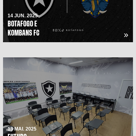
14 JUN. 2025
BOTAFOGO E
KOMBANS FC
13 MAI. 2025