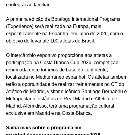
e integração familiar.
A primeira edição da Botafogo International Programs
(Experience) será realizada na Europa, mais
especificamente na Espanha, em julho de 2026, com o
objetivo de levar até 100 atletas do Brasil.
O intercâmbio esportivo proporciona aos atletas a
participação na Costa Blanca Cup 2026, competição
renomada entre torneios de base do continente,
localizada no Mediterrâneo espanhol. Os atletas também
terão a oportunidade de realizar treinamentos no CT do
Atlético de Madrid, visitar o icônico Santiago Bernabéu e
Metropolitano, estádios de Real Madrid e Atlético de
Madrid. Além disso, terá uma programação cultural
exclusiva em Madrid e na Costa Blanca.
Saiba mais sobre o programa em:
www.botafogoprograms.com/europa2026