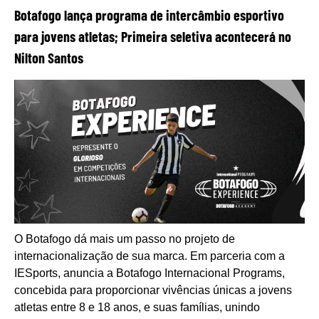
Botafogo lança programa de intercâmbio esportivo
para jovens atletas; Primeira seletiva acontecerá no
Nilton Santos
O Botafogo dá mais um passo no projeto de
internacionalização de sua marca. Em parceria com a
IESports, anuncia a Botafogo Internacional Programs,
concebida para proporcionar vivências únicas a jovens
atletas entre 8 e 18 anos, e suas famílias, unindo