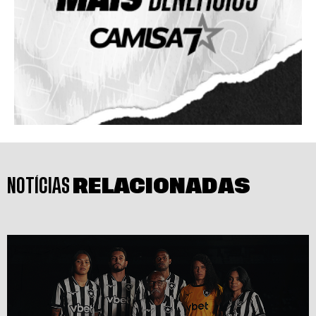
NOTÍCIAS
RELACIONADAS