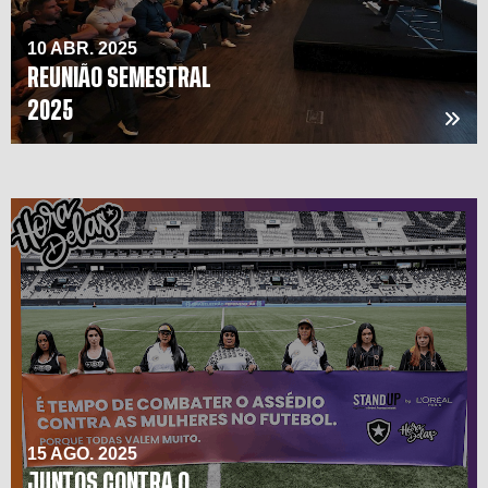
10 ABR. 2025
REUNIÃO SEMESTRAL
2025
15 AGO. 2025
JUNTOS CONTRA O