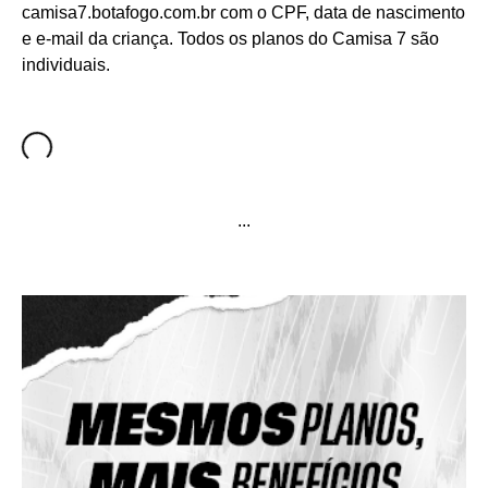
camisa7.botafogo.com.br com o CPF, data de nascimento
e e-mail da criança. Todos os planos do Camisa 7 são
individuais.
...