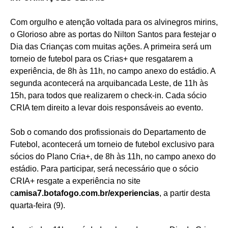
Com orgulho e atenção voltada para os alvinegros mirins,
o Glorioso abre as portas do Nilton Santos para festejar o
Dia das Crianças com muitas ações. A primeira será um
torneio de futebol para os Crias+ que resgatarem a
experiência, de 8h às 11h, no campo anexo do estádio. A
segunda acontecerá na arquibancada Leste, de 11h às
15h, para todos que realizarem o check-in. Cada sócio
CRIA tem direito a levar dois responsáveis ao evento.
Sob o comando dos profissionais do Departamento de
Futebol, acontecerá um torneio de futebol exclusivo para
sócios do Plano Cria+, de 8h às 11h, no campo anexo do
estádio. Para participar, será necessário que o sócio
CRIA+ resgate a experiência no site
c
amisa7.botafogo.com.br/experiencias
, a partir desta
quarta-feira (9).