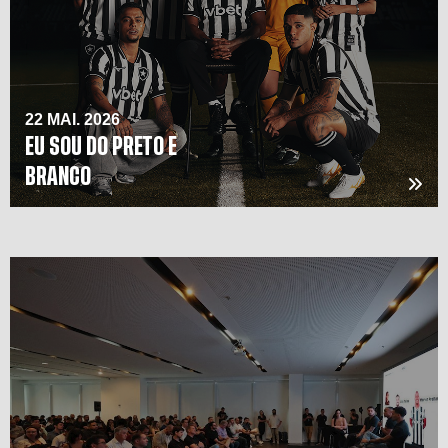
22 MAI. 2026
EU SOU DO PRETO E
BRANCO