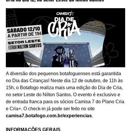
A diversão dos pequenos botafoguenses está garantida
no Dia das Crianças! Neste dia 12 de outubro, de 11h às
15h, o Botafogo realiza mais uma edição do Dia de Cria,
no setor Leste do Nilton Santos. O evento é exclusivo e
de entrada franca para os sócios Camisa 7 do Plano Cria
e Cria+. O check-in já pode ser feito no site
camisa7.botafogo.com.br/experiencias
.
INFORMAÇÕES GERAIS