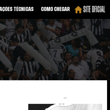
SITE OFICIAL
AÇÕES TÉCNICAS
COMO CHEGAR
...