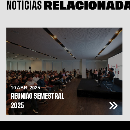
NOTÍCIAS
RELACIONAD
10 ABR. 2025
REUNIÃO SEMESTRAL
2025