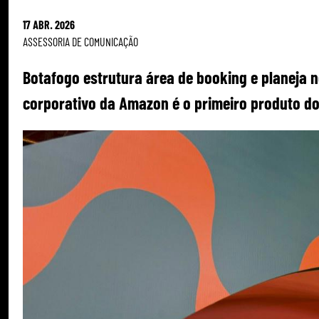
17 ABR. 2026
ASSESSORIA DE COMUNICAÇÃO
Botafogo estrutura área de booking e planeja n
corporativo da Amazon é o primeiro produto do