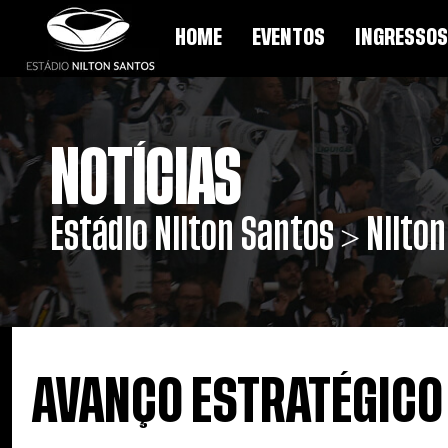
HOME
EVENTOS
INGRESSOS
NOTÍCIAS
Estádio Nilton Santos > Nilto
AVANÇO ESTRATÉGICO