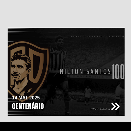
14 MAI. 2025
CENTENÁRIO