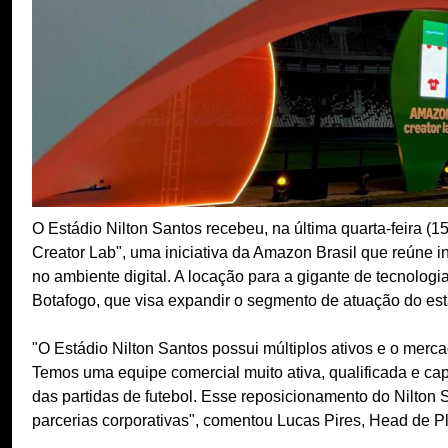
O Estádio Nilton Santos recebeu, na última quarta-feira (
Creator Lab", uma iniciativa da Amazon Brasil que reúne i
no ambiente digital. A locação para a gigante de tecnologi
Botafogo, que visa expandir o segmento de atuação do est
"O Estádio Nilton Santos possui múltiplos ativos e o merca
Temos uma equipe comercial muito ativa, qualificada e ca
das partidas de futebol. Esse reposicionamento do Nilton
parcerias corporativas", comentou Lucas Pires, Head de 