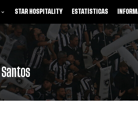
STAR HOSPITALITY
ESTATÍSTICAS
INFORM
n Santos