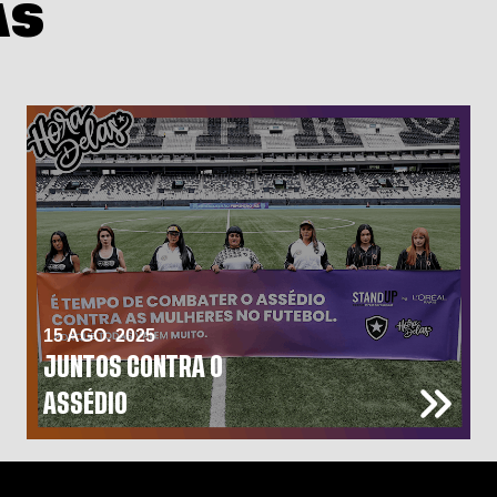
AS
15 AGO. 2025
JUNTOS CONTRA O
ASSÉDIO