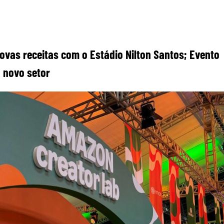
ovas receitas com o Estádio Nilton Santos; Evento
 novo setor